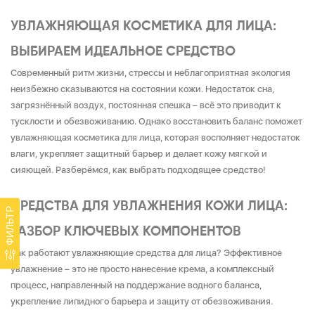
УВЛАЖНЯЮЩАЯ КОСМЕТИКА ДЛЯ ЛИЦА:
ВЫБИРАЕМ ИДЕАЛЬНОЕ СРЕДСТВО
Современный ритм жизни, стрессы и неблагоприятная экология
неизбежно сказываются на состоянии кожи. Недостаток сна,
загрязнённый воздух, постоянная спешка – всё это приводит к
тусклости и обезвоживанию. Однако восстановить баланс поможет
увлажняющая косметика для лица, которая восполняет недостаток
влаги, укрепляет защитный барьер и делает кожу мягкой и
сияющей. Разберёмся, как выбрать подходящее средство!
СРЕДСТВА ДЛЯ УВЛАЖНЕНИЯ КОЖИ ЛИЦА:
ФИЛЬТР
РАЗБОР КЛЮЧЕВЫХ КОМПОНЕНТОВ
Как работают увлажняющие средства для лица? Эффективное
увлажнение – это не просто нанесение крема, а комплексный
процесс, направленный на поддержание водного баланса,
укрепление липидного барьера и защиту от обезвоживания.