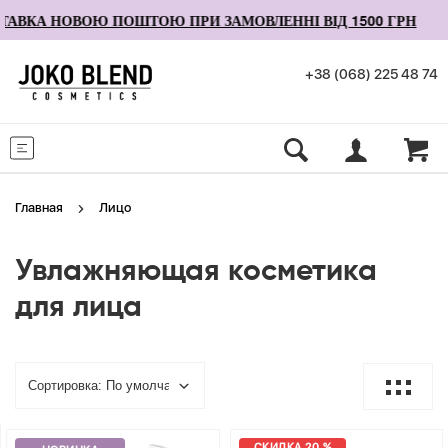
ВКА НОВОЮ ПОШТОЮ ПРИ ЗАМОВЛЕННІ ВІД 1500 ГРН
+38 (068) 225 48 74
Меню
Главная
Лицо
Увлажняющая косметика
для лица
СКИДКА 20 %