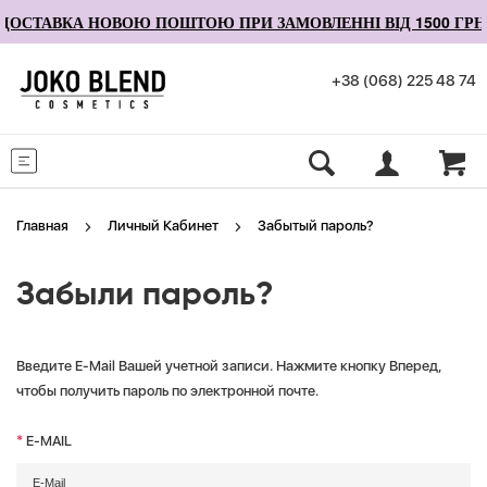
ДОСТАВКА НОВОЮ ПОШТОЮ ПРИ ЗАМОВЛЕННІ ВІД 1500 ГРН
+38 (068) 225 48 74
Меню
Главная
Личный Кабинет
Забытый пароль?
Забыли пароль?
Введите E-Mail Вашей учетной записи. Нажмите кнопку Вперед,
чтобы получить пароль по электронной почте.
E-MAIL