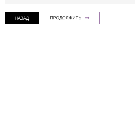
ПРОДОЛЖИТЬ
НАЗАД