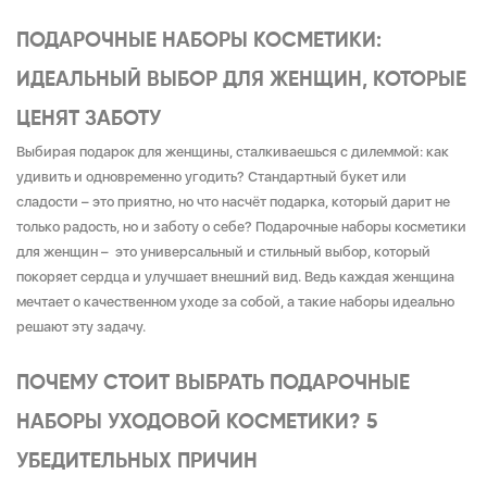
ПОДАРОЧНЫЕ НАБОРЫ КОСМЕТИКИ:
ИДЕАЛЬНЫЙ ВЫБОР ДЛЯ ЖЕНЩИН, КОТОРЫЕ
ЦЕНЯТ ЗАБОТУ
Выбирая подарок для женщины, сталкиваешься с дилеммой: как
удивить и одновременно угодить? Стандартный букет или
сладости – это приятно, но что насчёт подарка, который дарит не
только радость, но и заботу о себе? Подарочные наборы косметики
для женщин – это универсальный и стильный выбор, который
покоряет сердца и улучшает внешний вид. Ведь каждая женщина
мечтает о качественном уходе за собой, а такие наборы идеально
решают эту задачу.
ПОЧЕМУ СТОИТ ВЫБРАТЬ ПОДАРОЧНЫЕ
НАБОРЫ УХОДОВОЙ КОСМЕТИКИ? 5
УБЕДИТЕЛЬНЫХ ПРИЧИН