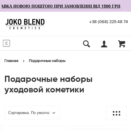
КА НОВОЮ ПОШТОЮ ПРИ ЗАМОВЛЕННІ ВІД 1500 ГРН
+38 (068) 225 48 74
Меню
Главная
Подарочные наборы
Подарочные наборы
уходовой кометики