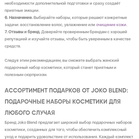
необходимости дополнительной подготовки и сразу создаёт
приятные эмоции.
Назначение.
Выбирайте наборы, которые решают конкретные
задачи: восстановление волос, увлажнение или
очищение кожи
.
Отзывы и бренд.
Доверяйте проверенным брендам с хорошей
репутацией и изучайте отзывы, чтобы быть уверенным в качестве
средств.
Следуя этим рекомендациям, вы сможете выбрать женский
подарочный набор косметики, который станет приятным и
полезным сюрпризом.
АССОРТИМЕНТ ПОДАРКОВ ОТ JOKO BLEND:
ПОДАРОЧНЫЕ НАБОРЫ КОСМЕТИКИ ДЛЯ
ЛЮБОГО СЛУЧАЯ
Бренд Joko Blend предлагает широкий выбор подарочных наборов
косметики, созданных для того, чтобы обеспечить комплексный
уход и подарить удовольствие от использования. Каждый комплект