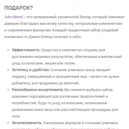
ПОДАРОК?
Joko Blend
– это проверенный украинский бренд, который завоевал
доверие благодаря высокому качеству, натуральным компонентам
и современным формулам. Каждый подарочный набор уходовой
косметики от Джоко Бленд сочетает в себе:
Эффективность.
Средства в комплектах созданы для
достижения видимых результатов, обеспечивая комплексный
уход за волосами, лицом или телом.
Эстетику и удобство.
Стильная упаковка сразу придаёт
подарку завершённый и праздничный вид - ничего не нужно
добавлять, всё продумано до мелочей.
Разнообразие ассортимента.
Вы сможете выбрать набор,
идеально подходящий для различных предпочтений и
потребностей, будь то уход за волосами, интенсивное
увлажнение кожи лица или расслабляющие процедуры для
тела.
Эксклюзивность.
Уникальные формулы и стильная упаковка