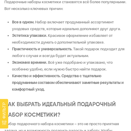
Подарочные наборы косметики становятся всё более популярными.
Вот несколько ключевых причин:
Все в одном.
Набор включает продуманный ассортимент
уходовых средств, которые идеально дополняют друг друга.
Эстетика упаковки.
Красивое оформление избавляет от
необходимости думать о дополнительной упаковке.
Практичность и универсальность.
Такой подарок подходит для
любого случая и всегда будет актуальным.
Экономия времени.
Всё уже подобрано и упаковано, что
особенно удобно, если нужно быстро найти подарок.
Качество и эффективность. Средства с тщательно
продуманным составом обеспечивают заметные результаты и
комфортный уход.
КАК ВЫБРАТЬ ИДЕАЛЬНЫЙ ПОДАРОЧНЫЙ
ФИЛЬТР
НАБОР КОСМЕТИКИ?
Выбор подарочного набора косметики – это не просто приятная
задача, но и возможность подарить радость и заботу. Чтобы