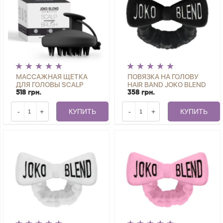
МАССАЖНАЯ ЩЕТКА
ПОВЯЗКА НА ГОЛОВУ
ДЛЯ ГОЛОВЫ SCALP
HAIR BAND JOKO BLEND
MASSAGE BRUSH JOKO
BLACK
518 грн.
358 грн.
BLEND
-
+
КУПИТЬ
-
+
КУПИТЬ