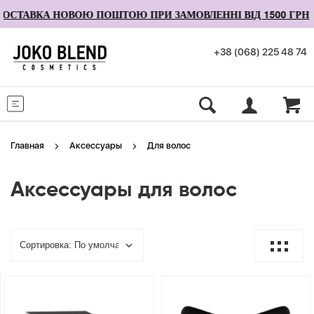
ОСТАВКА НОВОЮ ПОШТОЮ ПРИ ЗАМОВЛЕННІ ВІД 1500 ГРН
+38 (068) 225 48 74
Меню
Главная
Аксессуары
Для волос
Аксессуары для волос