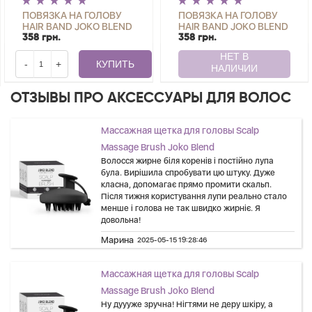
ПОВЯЗКА НА ГОЛОВУ
ПОВЯЗКА НА ГОЛОВУ
HAIR BAND JOKO BLEND
HAIR BAND JOKO BLEND
WHITE
PINK
358 грн.
358 грн.
-
+
КУПИТЬ
ОТЗЫВЫ ПРО АКСЕССУАРЫ ДЛЯ ВОЛОС
Массажная щетка для головы Scalp
Massage Brush Joko Blend
Волосся жирне біля коренів і постійно лупа
була. Вирішила спробувати цю штуку. Дуже
класна, допомагає прямо промити скальп.
Після тижня користування лупи реально стало
менше і голова не так швидко жирніє. Я
довольна!
Марина
2025-05-15 19:28:46
Массажная щетка для головы Scalp
Massage Brush Joko Blend
Ну дуууже зручна! Нігтями не деру шкіру, а