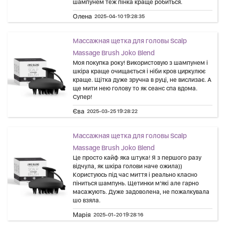
шампунем теж пінка краще робиться.
Олена
2025-04-10 19:28:35
Массажная щетка для головы Scalp
Massage Brush Joko Blend
Моя покупка року! Використовую з шампунем і
шкіра краще очищається і ніби кров циркулює
краще. Щітка дуже зручна в руці, не вислизає. А
ще мити нею голову то як сеанс спа вдома.
Супер!
Єва
2025-03-25 19:28:22
Массажная щетка для головы Scalp
Massage Brush Joko Blend
Це просто кайф яка штука! Я з першого разу
відчула, як шкіра голови наче ожила))
Користуюсь під час миття і реально класно
піниться шампунь. Щетинки м’які але гарно
масажують. Дуже задоволена, не пожалкувала
шо взяла.
Марія
2025-01-20 19:28:16