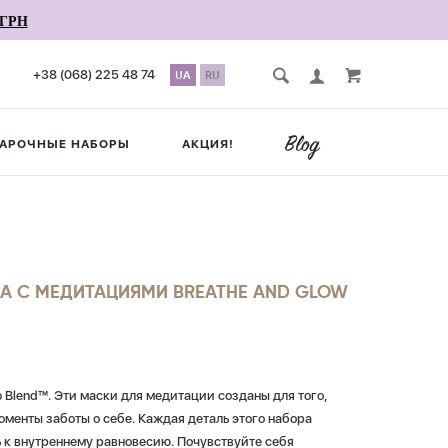
ГРН
+38 (068) 225 48 74
UA
RU
АРОЧНЫЕ НАБОРЫ
АКЦИЯ!
А С МЕДИТАЦИЯМИ BREATHE AND GLOW
 Blend™. Эти маски для медитации созданы для того,
оменты заботы о себе. Каждая деталь этого набора
 к внутреннему равновесию. Почувствуйте себя