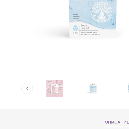
ОПИСАНИ