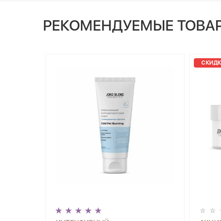
РЕКОМЕНДУЕМЫЕ ТОВА
СКИДК