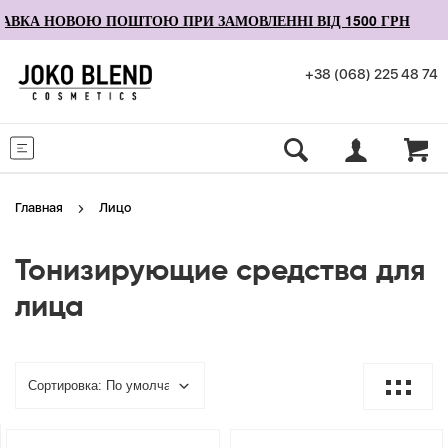
КА НОВОЮ ПОШТОЮ ПРИ ЗАМОВЛЕННІ ВІД 1500 ГРН
+38 (068) 225 48 74
Меню
Главная
Лицо
Тонизирующие средства для
лица