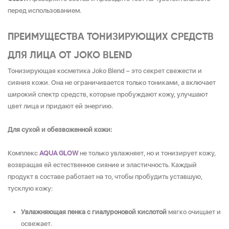
перед использованием.
ПРЕИМУЩЕСТВА ТОНИЗИРУЮЩИХ СРЕДСТВ
ДЛЯ ЛИЦА ОТ JOKO BLEND
Тонизирующая косметика Joko Blend – это секрет свежести и
сияния кожи. Она не ограничивается только тониками, а включает
широкий спектр средств, которые пробуждают кожу, улучшают
цвет лица и придают ей энергию.
Для сухой и обезвоженной кожи:
Комплекс
AQUA GLOW
не только увлажняет, но и тонизирует кожу,
возвращая ей естественное сияние и эластичность. Каждый
продукт в составе работает на то, чтобы пробудить уставшую,
тусклую кожу:
Увлажняющая пенка с гиалуроновой кислотой
мягко очищает и
освежает.