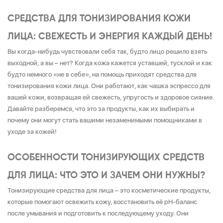
СРЕДСТВА ДЛЯ ТОНИЗИРОВАНИЯ КОЖИ
ЛИЦА: СВЕЖЕСТЬ И ЭНЕРГИЯ КАЖДЫЙ ДЕНЬ!
Вы когда-нибудь чувствовали себя так, будто лицо решило взять
выходной, а вы – нет? Когда кожа кажется уставшей, тусклой и как
будто немного «не в себе», на помощь приходят средства для
тонизирования кожи лица. Они работают, как чашка эспрессо для
вашей кожи, возвращая ей свежесть, упругость и здоровое сияние.
Давайте разберемся, что это за продукты, как их выбирать и
почему они могут стать вашими незаменимыми помощниками в
уходе за кожей!
ОСОБЕННОСТИ ТОНИЗИРУЮЩИХ СРЕДСТВ
ДЛЯ ЛИЦА: ЧТО ЭТО И ЗАЧЕМ ОНИ НУЖНЫ?
Тонизирующие средства для лица – это косметические продукты,
которые помогают освежить кожу, восстановить её pH-баланс
после умывания и подготовить к последующему уходу. Они