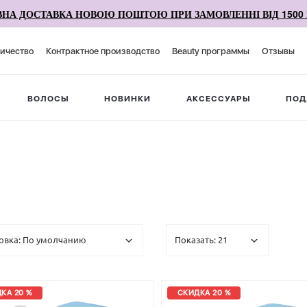
НА ДОСТАВКА НОВОЮ ПОШТОЮ ПРИ ЗАМОВЛЕННІ ВІД 1500 
ичество
Контрактное производство
Beauty программы
Отзывы
ВОЛОСЫ
НОВИНКИ
АКСЕССУАРЫ
ПОД
КА 20 %
СКИДКА 20 %