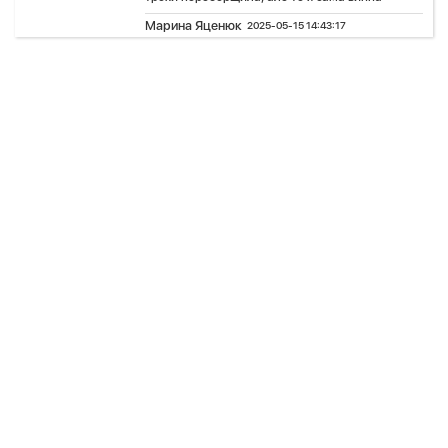
Марина Яценюк
2025-05-15 14:43:17