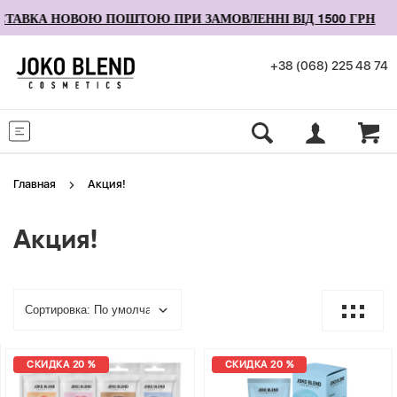
АВКА НОВОЮ ПОШТОЮ ПРИ ЗАМОВЛЕННІ ВІД 1500 ГРН
+38 (068) 225 48 74
Меню
Главная
Акция!
Акция!
СКИДКА 20 %
СКИДКА 20 %