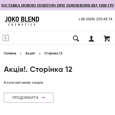
ДОСТАВКА НОВОЮ ПОШТОЮ ПРИ ЗАМОВЛЕННІ ВІД 1500 ГРН
+38 (068) 225 48 74
Меню
Головна
Акція!
Сторінка 12
Акція!. Сторінка 12
В категорії немає товарів
ПРОДОВЖИТИ