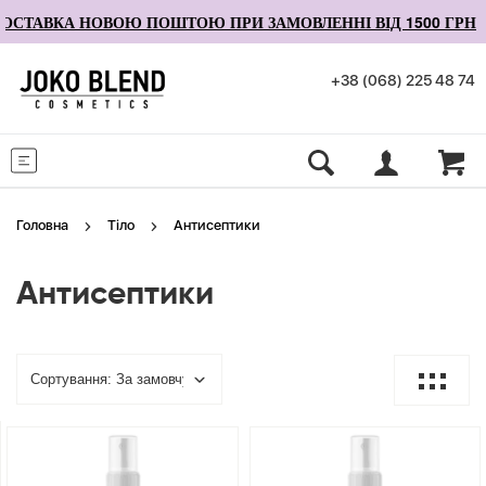
ОСТАВКА НОВОЮ ПОШТОЮ ПРИ ЗАМОВЛЕННІ ВІД 1500 ГРН
+38 (068) 225 48 74
Меню
Головна
Тіло
Антисептики
Антисептики