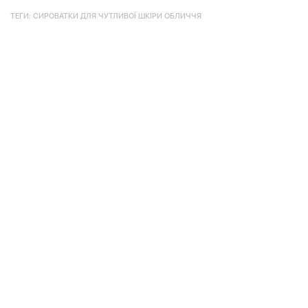
ТЕГИ:
СИРОВАТКИ ДЛЯ ЧУТЛИВОЇ ШКІРИ ОБЛИЧЧЯ