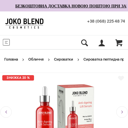
БЕЗКОШТОВНА ДОСТАВКА НОВОЮ ПОШТОЮ ПРИ ЗАМОВ
+38 (068) 225 48 74
Меню
Головна
Обличчя
Сироватки
Сироватка пептидна проти
ЗНИЖКА 20 %