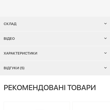
СКЛАД
ВІДЕО
ХАРАКТЕРИСТИКИ
ВІДГУКИ (5)
РЕКОМЕНДОВАНІ ТОВАРИ