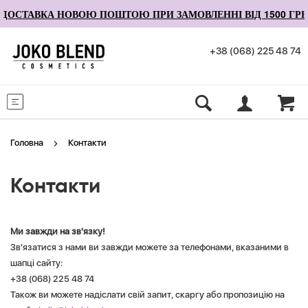
ДОСТАВКА НОВОЮ ПОШТОЮ ПРИ ЗАМОВЛЕННІ ВІД 1500 ГРН
+38 (068) 225 48 74
Меню
Головна
Контакти
Контакти
Ми завжди на зв'язку!
Зв'язатися з нами ви завжди можете за телефонами, вказаними в
шапці сайту:
+38 (068) 225 48 74
Також ви можете надіслати свій запит, скаргу або пропозицію на