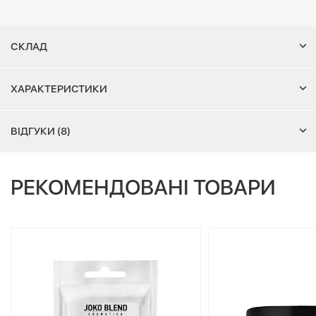
СКЛАД
ХАРАКТЕРИСТИКИ
ВІДГУКИ (8)
РЕКОМЕНДОВАНІ ТОВАРИ