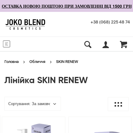
ОСТАВКА НОВОЮ ПОШТОЮ ПРИ ЗАМОВЛЕННІ ВІД 1500 ГРН
+38 (068) 225 48 74
Меню
Головна
Обличчя
SKIN RENEW
Лінійка SKIN RENEW