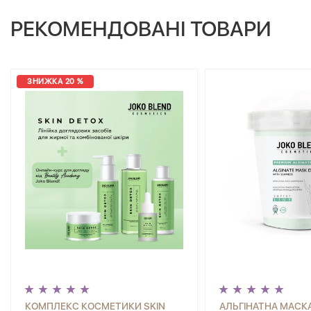
РЕКОМЕНДОВАНІ ТОВАРИ
ЗНИЖКА 20 %
КОМПЛЕКС КОСМЕТИКИ SKIN
АЛЬГІНАТНА МАСКА