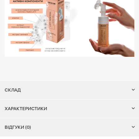
СКЛАД
ХАРАКТЕРИСТИКИ
ВІДГУКИ (0)