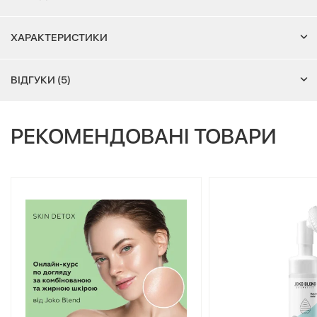
ХАРАКТЕРИСТИКИ
ВІДГУКИ (5)
РЕКОМЕНДОВАНІ ТОВАРИ