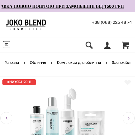
ВКА НОВОЮ ПОШТОЮ ПРИ ЗАМОВЛЕННІ ВІД 1500 ГРН
+38 (068) 225 48 74
Меню
Головна
Обличчя
Комплекси для обличчя
Заспокійлив
ЗНИЖКА 20 %