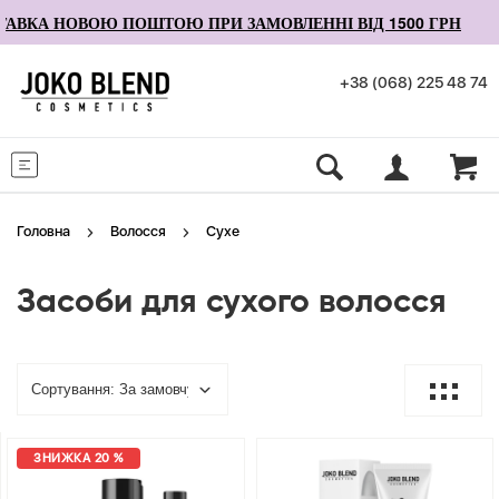
ВКА НОВОЮ ПОШТОЮ ПРИ ЗАМОВЛЕННІ ВІД 1500 ГРН
+38 (068) 225 48 74
Меню
Головна
Волосся
Сухе
Засоби для сухого волосся
ЗНИЖКА 20 %