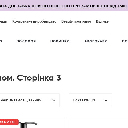
НА ДОСТАВКА НОВОЮ ПОШТОЮ ПРИ ЗАМОВЛЕННІ ВІД 1500 
раця
Контрактне виробництво
Beauty програми
Відгуки
О
ВОЛОССЯ
НОВИНКИ
АКСЕСУАРИ
ПО
лом. Сторінка 3
КА 20 %