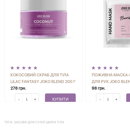
КОКОСОВИЙ СКРАБ ДЛЯ ТІЛА
ПОЖИВНА МАСКА-
LILAC FANTASY JOKO BLEND 200 Г
ДЛЯ РУК JOKO BLE
278 грн.
98 грн.
-
+
КУПИТИ
-
+
ТЕГИ:
ЗАСОБИ ДЛЯ СУХОЇ ШКІРИ ТІЛА