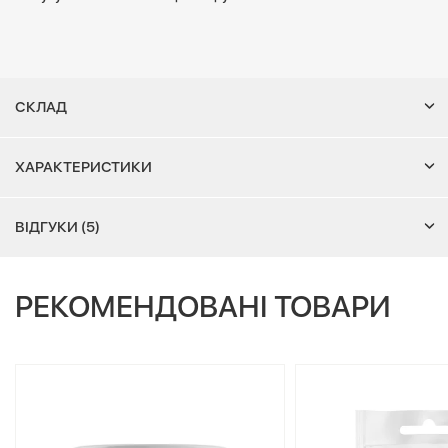
СКЛАД
ХАРАКТЕРИСТИКИ
ВІДГУКИ (5)
РЕКОМЕНДОВАНІ ТОВАРИ