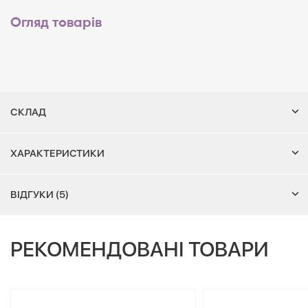
Огляд товарів
СКЛАД
ХАРАКТЕРИСТИКИ
ВІДГУКИ (5)
РЕКОМЕНДОВАНІ ТОВАРИ