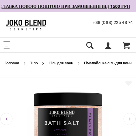
ТАВКА НОВОЮ ПОШТОЮ ПРИ ЗАМОВЛЕННІ ВІД 1500 ГРН
+38 (068) 225 48 74
Меню
Головна
Тіло
Сіль для ванн
Гімалайська сіль для ванн 