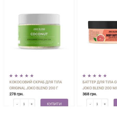
КОКОСОВИЙ СКРАБ ДЛЯ ТІЛА
БАТТЕР ДЛЯ ТІЛА 
ORIGINAL JOKO BLEND 200 Г
JOKO BLEND 200 М
278 грн.
368 грн.
-
+
КУПИТИ
-
+