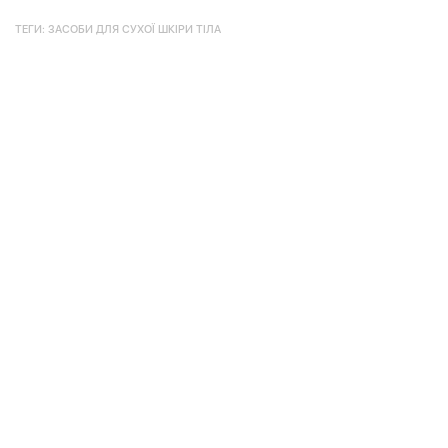
ТЕГИ:
ЗАСОБИ ДЛЯ СУХОЇ ШКІРИ ТІЛА