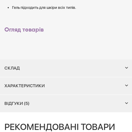
Гель підходить для шкіри всіх типів.
Огляд товарів
СКЛАД
ХАРАКТЕРИСТИКИ
ВІДГУКИ (5)
РЕКОМЕНДОВАНІ ТОВАРИ