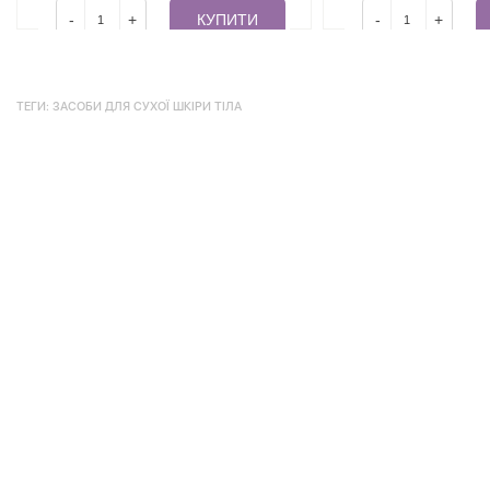
-
+
КУПИТИ
-
+
ТЕГИ:
ЗАСОБИ ДЛЯ СУХОЇ ШКІРИ ТІЛА