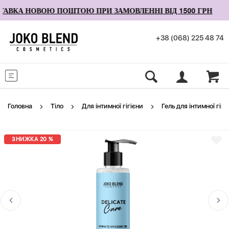
АВКА НОВОЮ ПОШТОЮ ПРИ ЗАМОВЛЕННІ ВІД 1500 ГРН
+38 (068) 225 48 74
Меню
Головна
Тіло
Для інтимної гігієни
Гель для інтимної гіг
ЗНИЖКА 20 %