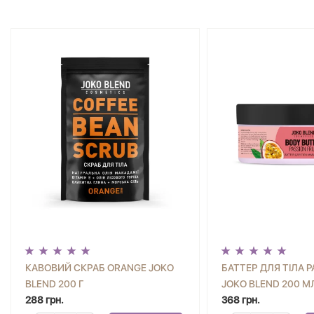
КАВОВИЙ СКРАБ ORANGE JOKO
БАТТЕР ДЛЯ ТІЛА P
BLEND 200 Г
JOKO BLEND 200 М
288 грн.
368 грн.