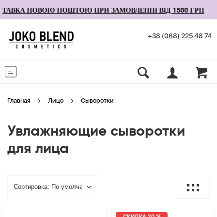
АВКА НОВОЮ ПОШТОЮ ПРИ ЗАМОВЛЕННІ ВІД 1500 ГРН
+38 (068) 225 48 74
Меню
Главная
Лицо
Сыворотки
Увлажняющие сыворотки
для лица
СКИДКА 20 %