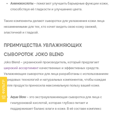
Аминокислоты
– помогают улучшить барьерные функции кожи,
способствуя её гладкости и улучшению цвета.
Такие компоненты делают сыворотки для увлажнения кожи лица
незаменимыми для тех, кто хочет видеть свою кожу свежей,
эластичной и гладкой.
ПРЕИМУЩЕСТВА УВЛАЖНЯЮЩИХ
СЫВОРОТОК JOKO BLEND
Joko Blend – украинский производитель, который предлагает
широкий ассортимент
качественных и эффективных средств.
Увлажняющие сыворотки для лица разработаны с использованием
передовых технологий и натуральных компонентов, чтобы каждая
ФИЛЬТР
капля продукта приносила максимальную пользу вашей коже.
Aqua Glow
– это экстраувлажняющая сыворотка для лица с
гиалуроновой кислотой, которая глубоко питает и
поддерживает баланс влаги в коже. В её составе комплекс