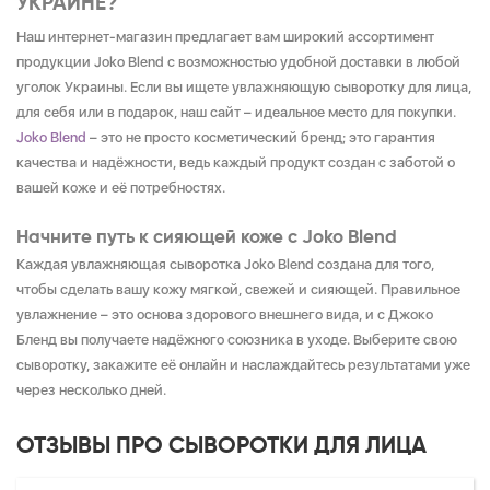
УКРАИНЕ?
Наш интернет-магазин предлагает вам широкий ассортимент
продукции Joko Blend с возможностью удобной доставки в любой
уголок Украины. Если вы ищете увлажняющую сыворотку для лица,
для себя или в подарок, наш сайт – идеальное место для покупки.
Joko Blend
– это не просто косметический бренд; это гарантия
качества и надёжности, ведь каждый продукт создан с заботой о
вашей коже и её потребностях.
Начните путь к сияющей коже с Joko Blend
Каждая увлажняющая сыворотка Joko Blend создана для того,
чтобы сделать вашу кожу мягкой, свежей и сияющей. Правильное
увлажнение – это основа здорового внешнего вида, и с Джоко
Бленд вы получаете надёжного союзника в уходе. Выберите свою
сыворотку, закажите её онлайн и наслаждайтесь результатами уже
через несколько дней.
ОТЗЫВЫ ПРО СЫВОРОТКИ ДЛЯ ЛИЦА