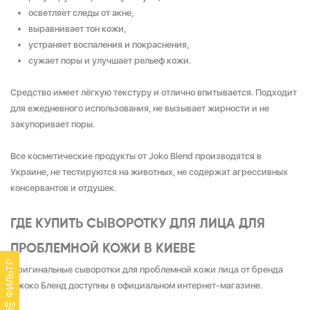
осветляет следы от акне,
выравнивает тон кожи,
устраняет воспаления и покраснения,
сужает поры и улучшает рельеф кожи.
Средство имеет лёгкую текстуру и отлично впитывается. Подходит
для ежедневного использования, не вызывает жирности и не
закупоривает поры.
Все косметические продукты от Joko Blend производятся в
Украине, не тестируются на животных, не содержат агрессивных
консервантов и отдушек.
ГДЕ КУПИТЬ СЫВОРОТКУ ДЛЯ ЛИЦА ДЛЯ
ПРОБЛЕМНОЙ КОЖИ В КИЕВЕ
ФИЛЬТР
Оригинальные сыворотки для проблемной кожи лица от бренда
Джоко Бленд доступны в официальном интернет-магазине.