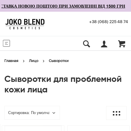
ТАВКА НОВОЮ ПОШТОЮ ПРИ ЗАМОВЛЕННІ ВІД 1500 ГРН
+38 (068) 225 48 74
Меню
Главная
Лицо
Сыворотки
Сыворотки для проблемной
кожи лица