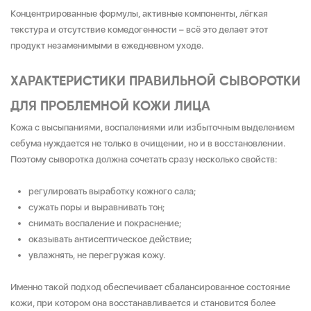
Концентрированные формулы, активные компоненты, лёгкая
текстура и отсутствие комедогенности – всё это делает этот
продукт незаменимыми в ежедневном уходе.
ХАРАКТЕРИСТИКИ ПРАВИЛЬНОЙ СЫВОРОТКИ
ДЛЯ ПРОБЛЕМНОЙ КОЖИ ЛИЦА
Кожа с высыпаниями, воспалениями или избыточным выделением
себума нуждается не только в очищении, но и в восстановлении.
Поэтому сыворотка должна сочетать сразу несколько свойств:
регулировать выработку кожного сала;
сужать поры и выравнивать тон;
снимать воспаление и покраснение;
оказывать антисептическое действие;
увлажнять, не перегружая кожу.
Именно такой подход обеспечивает сбалансированное состояние
кожи, при котором она восстанавливается и становится более