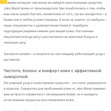
В нашем интернет-магазине вы найдёте оригинальные средства
Joko Blend прямо от производителя. Мы позаботились о том, чтобы
ваш заказ дошёл быстро, независимо от того, где вы находитесь – в
Киеве или в любом уголке Украины. А если не знаете, что выбрать –
наши специалисты с удовольствием помогут подобрать
подходящее решение именно для вашей кожи. Постоянные
покупатели всегда могут рассчитывать на приятные бонусы и
лояльную цену.
Закажите онлайн – и получите по-настоящему работающий уход с
доставкой.
Чистота, баланс и комфорт кожи с эффективной
сывороткой
Регулярный уход и качественное средство – это залог уверенности
и красоты. Сыворотка для проблемной кожи от Joko Blend поможет
вам не просто справиться с несовершенствами, но и наладить
естественные процессы восстановления кожи.