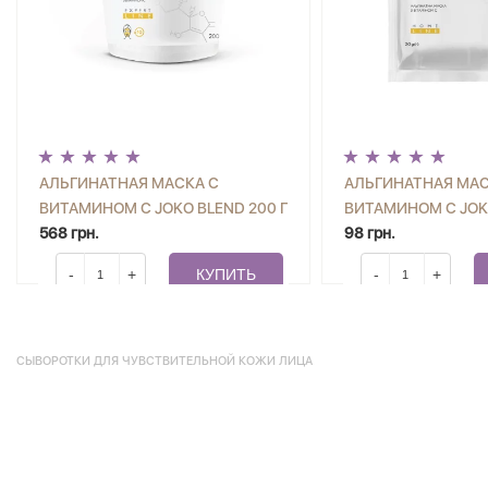
АЛЬГИНАТНАЯ МАСКА С
АЛЬГИНАТНАЯ МАС
ВИТАМИНОМ С JOKO BLEND 200 Г
ВИТАМИНОМ С JOKO
568 грн.
98 грн.
-
+
КУПИТЬ
-
+
СЫВОРОТКИ ДЛЯ ЧУВСТВИТЕЛЬНОЙ КОЖИ ЛИЦА