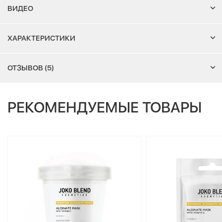
ВИДЕО
ХАРАКТЕРИСТИКИ
ОТЗЫВОВ (5)
РЕКОМЕНДУЕМЫЕ ТОВАРЫ