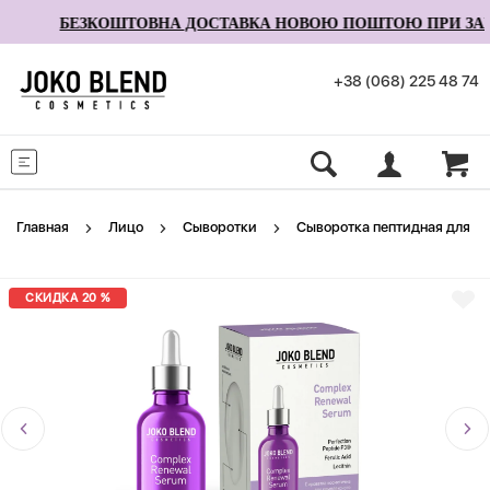
БЕЗКОШТОВНА ДОСТАВКА НОВОЮ ПОШТОЮ ПРИ ЗАМОВ
+38 (068) 225 48 74
Меню
Главная
Лицо
Сыворотки
Сыворотка пептидная для во
СКИДКА 20 %