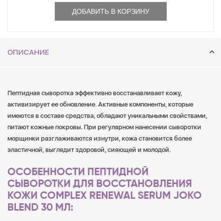
ДОБАВИТЬ В КОРЗИНУ
ОПИСАНИЕ
Пептидная сыворотка эффективно восстанавливает кожу,
активизирует ее обновление. Активные компоненты, которые
имеются в составе средства, обладают уникальными свойствами,
питают кожные покровы. При регулярном нанесении сыворотки
морщинки разглаживаются изнутри, кожа становится более
эластичной, выглядит здоровой, сияющей и молодой.
ОСОБЕННОСТИ ПЕПТИДНОЙ
СЫВОРОТКИ ДЛЯ ВОССТАНОВЛЕНИЯ
КОЖИ COMPLEX RENEWAL SERUM JOKO
BLEND 30 МЛ: