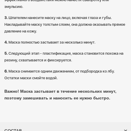
эмульсию.
Шпателем нанесите маску на лицо, включая глаза и губы.
Накладывайте маску толстым слоем, она должна оказывать прямое
давление на кожу.
Маска полностью застывает за несколько минут.
Следующий этап - пластификация, маска становится похожа на
резину, схватывается и фиксируется.
Маска снимается одним движением, от подбородка ко лбу.
Остатки маски смойте водой.
Важно! Маска застывает в течение нескольких минут,
поэтому замешивать и наносить ее нужно быстро.
СОСТАВ