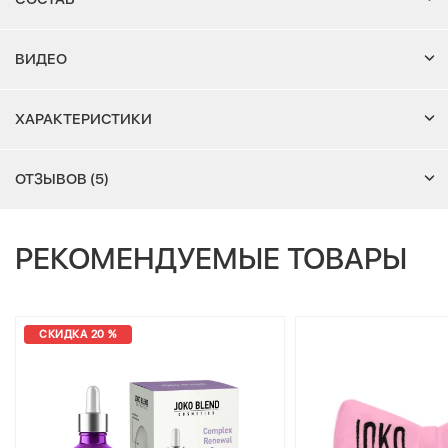
ВИДЕО
ХАРАКТЕРИСТИКИ
ОТЗЫВОВ (5)
РЕКОМЕНДУЕМЫЕ ТОВАРЫ
СКИДКА 20 %