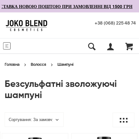
ТАВКА НОВОЮ ПОШТОЮ ПРИ ЗАМОВЛЕННІ ВІД 1500 ГРН
+38 (068) 225 48 74
Меню
Головна
Волосся
Шампуні
Безсульфатні зволожуючі
шампуні