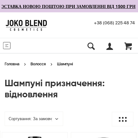
СТАВКА НОВОЮ ПОШТОЮ ПРИ ЗАМОВЛЕННІ ВІД 1500 ГРН
+38 (068) 225 48 74
Меню
Головна
Волосся
Шампуні
Шампуні призначення:
відновлення