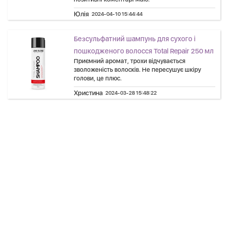
Юлія
2024-04-10 15:44:44
Безсульфатний шампунь для сухого і
пошкодженого волосся Total Repair 250 мл
Приємний аромат, трохи відчувається
зволоженість волосків. Не пересушує шкіру
голови, це плюс.
Христина
2024-03-28 15:48:22