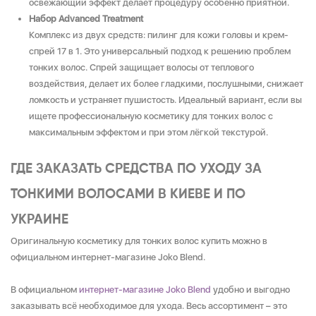
освежающий эффект делает процедуру особенно приятной.
Набор Advanced Treatment
Комплекс из двух средств: пилинг для кожи головы и крем-
спрей 17 в 1. Это универсальный подход к решению проблем
тонких волос. Спрей защищает волосы от теплового
воздействия, делает их более гладкими, послушными, снижает
ломкость и устраняет пушистость. Идеальный вариант, если вы
ищете профессиональную косметику для тонких волос с
максимальным эффектом и при этом лёгкой текстурой.
ГДЕ ЗАКАЗАТЬ СРЕДСТВА ПО УХОДУ ЗА
ТОНКИМИ ВОЛОСАМИ В КИЕВЕ И ПО
УКРАИНЕ
Оригинальную косметику для тонких волос купить можно в
официальном интернет-магазине Joko Blend.
В официальном
интернет-магазине Joko Blend
удобно и выгодно
заказывать всё необходимое для ухода. Весь ассортимент – это