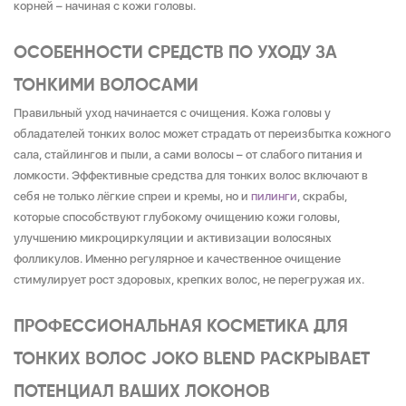
корней – начиная с кожи головы.
ОСОБЕННОСТИ СРЕДСТВ ПО УХОДУ ЗА
ТОНКИМИ ВОЛОСАМИ
Правильный уход начинается с очищения. Кожа головы у
обладателей тонких волос может страдать от переизбытка кожного
сала, стайлингов и пыли, а сами волосы – от слабого питания и
ломкости. Эффективные средства для тонких волос включают в
себя не только лёгкие спреи и кремы, но и
пилинги
, скрабы,
которые способствуют глубокому очищению кожи головы,
улучшению микроциркуляции и активизации волосяных
фолликулов. Именно регулярное и качественное очищение
стимулирует рост здоровых, крепких волос, не перегружая их.
ПРОФЕССИОНАЛЬНАЯ КОСМЕТИКА ДЛЯ
ТОНКИХ ВОЛОС JOKO BLEND РАСКРЫВАЕТ
ПОТЕНЦИАЛ ВАШИХ ЛОКОНОВ