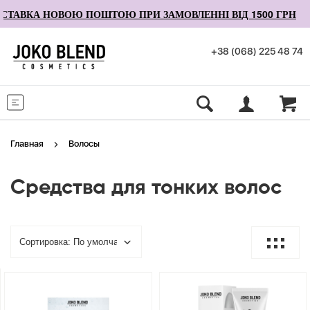
ТАВКА НОВОЮ ПОШТОЮ ПРИ ЗАМОВЛЕННІ ВІД 1500 ГРН
+38 (068) 225 48 74
Меню
Главная
Волосы
Средства для тонких волос