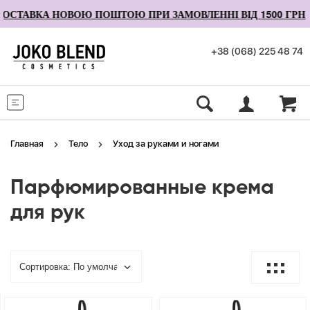
ОСТАВКА НОВОЮ ПОШТОЮ ПРИ ЗАМОВЛЕННІ ВІД 1500 ГРН
+38 (068) 225 48 74
Меню
Главная
Тело
Уход за руками и ногами
Парфюмированные крема
для рук