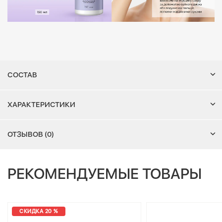
СОСТАВ
ХАРАКТЕРИСТИКИ
ОТЗЫВОВ (0)
РЕКОМЕНДУЕМЫЕ ТОВАРЫ
СКИДКА 20 %