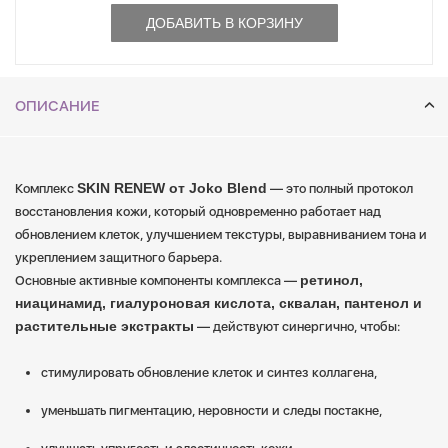
ДОБАВИТЬ В КОРЗИНУ
ОПИСАНИЕ
SKIN RENEW от Joko Blend
Комплекс
— это полный протокол
восстановления кожи, который одновременно работает над
обновлением клеток, улучшением текстуры, выравниванием тона и
укреплением защитного барьера.
ретинол,
Основные активные компоненты комплекса —
ниацинамид, гиалуроновая кислота, сквалан, пантенол и
растительные экстракты
— действуют синергично, чтобы:
стимулировать обновление клеток и синтез коллагена,
уменьшать пигментацию, неровности и следы постакне,