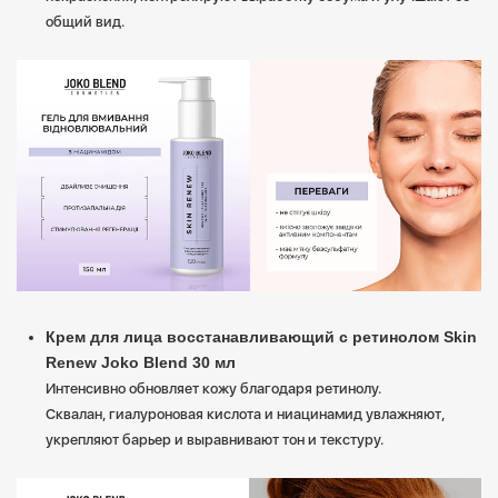
общий вид.
Крем для лица восстанавливающий с ретинолом Skin
Renew Joko Blend 30 мл
Интенсивно обновляет кожу благодаря ретинолу.
Сквалан, гиалуроновая кислота и ниацинамид увлажняют,
укрепляют барьер и выравнивают тон и текстуру.