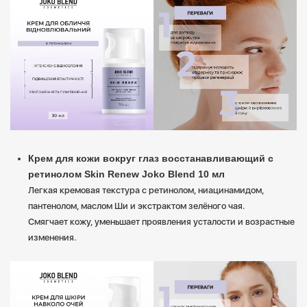
Крем для кожи вокруг глаз восстанавливающий с
ретинолом Skin Renew Joko Blend 10 мл
Легкая кремовая текстура с ретинолом, ниацинамидом,
пантенолом, маслом Ши и экстрактом зелёного чая.
Смягчает кожу, уменьшает проявления усталости и возрастные
изменения.