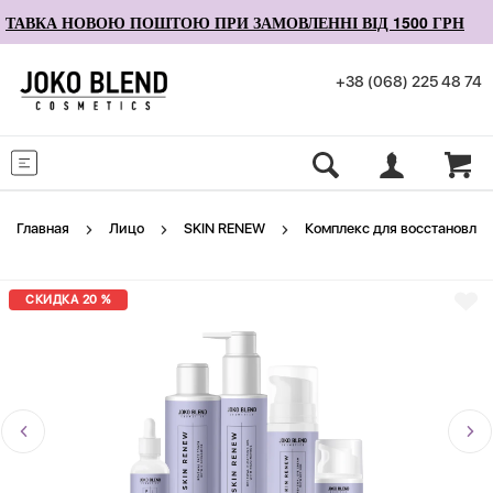
АВКА НОВОЮ ПОШТОЮ ПРИ ЗАМОВЛЕННІ ВІД 1500 ГРН
+38 (068) 225 48 74
Меню
Главная
Лицо
SKIN RENEW
Комплекс для восстановлен
СКИДКА 20 %