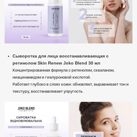
Сыворотка для лица восстанавливающая с
ретинолом Skin Renew Joko Blend 30 мл
Концентрированная формула с ретинолом, скваланом,
ниацинамидом и гиалуроновой кислотой.
Работает глубоко в слоях кожи: обновляет, выравнивает тон и
текстуру, восстанавливает упругость.