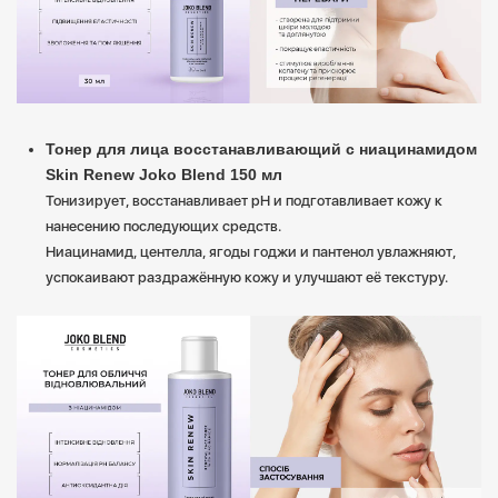
Тонер для лица восстанавливающий с ниацинамидом
Skin Renew Joko Blend 150 мл
Тонизирует, восстанавливает pH и подготавливает кожу к
нанесению последующих средств.
Ниацинамид, центелла, ягоды годжи и пантенол увлажняют,
успокаивают раздражённую кожу и улучшают её текстуру.