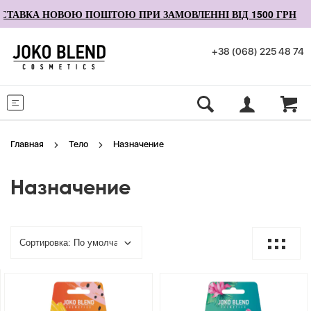
АВКА НОВОЮ ПОШТОЮ ПРИ ЗАМОВЛЕННІ ВІД 1500 ГРН
+38 (068) 225 48 74
Меню
Главная
Тело
Назначение
Назначение