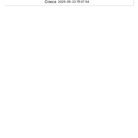
Олеся
2025-05-22 19:07:54