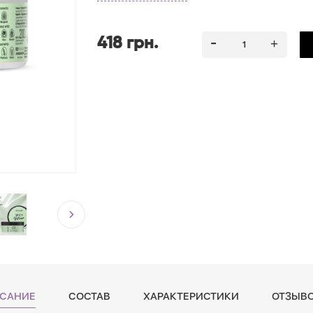
418 грн.
САНИЕ
СОСТАВ
ХАРАКТЕРИСТИКИ
ОТЗЫВО