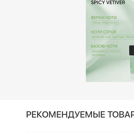
РЕКОМЕНДУЕМЫЕ ТОВА