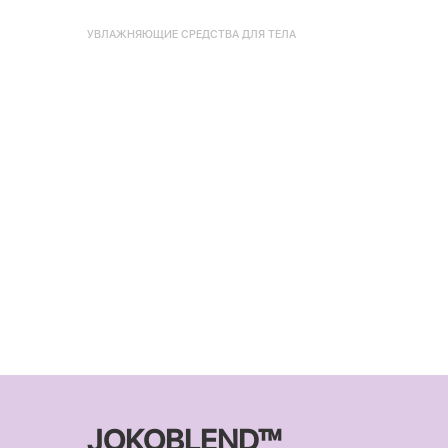
УВЛАЖНЯЮЩИЕ СРЕДСТВА ДЛЯ ТЕЛА
JOKOBLEND™