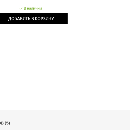
В наличии
ДОБАВИТЬ В КОРЗИНУ
В (5)