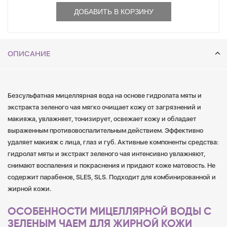
ДОБАВИТЬ В КОРЗИНУ
ОПИСАНИЕ
Безсульфатная мицеллярная вода на основе гидролата мяты и
экстракта зеленого чая мягко очищает кожу от загрязнений и
макияжа, увлажняет, тонизирует, освежает кожу и обладает
выраженным противовоспалительным действием. Эффективно
удаляет макияж с лица, глаз и губ. Активные компоненты средства:
гидролат мяты и экстракт зеленого чая интенсивно увлажняют,
снимают воспаления и покраснения и придают коже матовость. Не
содержит парабенов, SLES, SLS. Подходит для комбинированной и
жирной кожи.
ОСОБЕННОСТИ МИЦЕЛЛЯРНОЙ ВОДЫ С
ЗЕЛЕНЫМ ЧАЕМ ДЛЯ ЖИРНОЙ КОЖИ