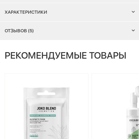
ХАРАКТЕРИСТИКИ
ОТЗЫВОВ (5)
РЕКОМЕНДУЕМЫЕ ТОВАРЫ