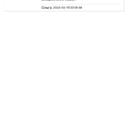
Ольга
2024-03-19 20:05:48