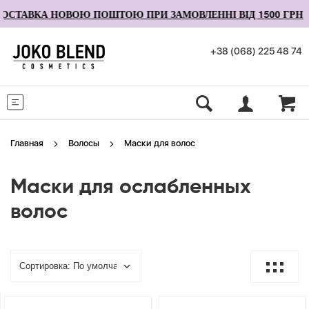
СТАВКА НОВОЮ ПОШТОЮ ПРИ ЗАМОВЛЕННІ ВІД 1500 ГРН
+38 (068) 225 48 74
Меню
Главная
Волосы
Маски для волос
Маски для ослабленных
волос