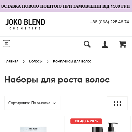
СТАВКА НОВОЮ ПОШТОЮ ПРИ ЗАМОВЛЕННІ ВІД 1500 ГРН
+38 (068) 225 48 74
Меню
Главная
Волосы
Комплексы для волос
Наборы для роста волос
СКИДКА 20 %