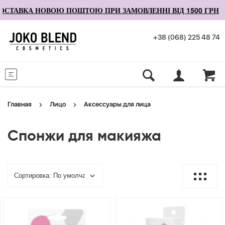
СТАВКА НОВОЮ ПОШТОЮ ПРИ ЗАМОВЛЕННІ ВІД 1500 ГРН
+38 (068) 225 48 74
Меню
Главная
Лицо
Аксессуары для лица
Спонжи для макияжа