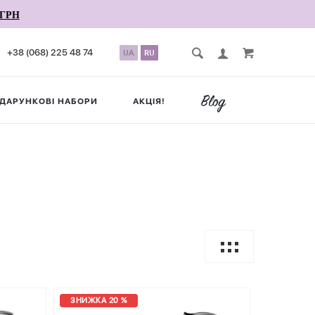
ГРН
+38 (068) 225 48 74
UA
RU
ДАРУНКОВІ НАБОРИ
АКЦІЯ!
ЗНИЖКА 20 %