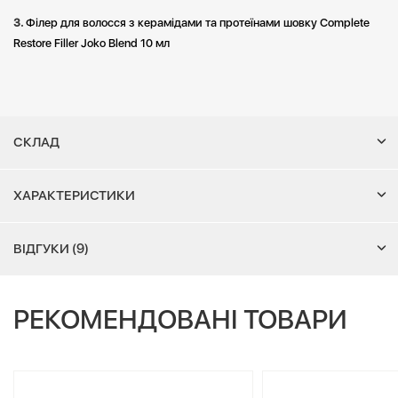
Філер для волосся з керамідами та протеїнами шовку Сomplete
Restore Filler Joko Blend 10 мл
СКЛАД
ХАРАКТЕРИСТИКИ
ВІДГУКИ (9)
РЕКОМЕНДОВАНІ ТОВАРИ