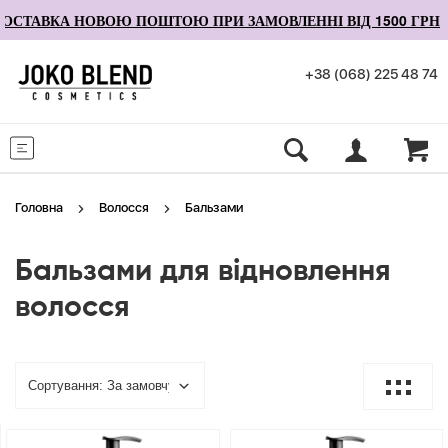
ОСТАВКА НОВОЮ ПОШТОЮ ПРИ ЗАМОВЛЕННІ ВІД 1500 ГРН
+38 (068) 225 48 74
Меню
Головна
Волосся
Бальзами
Бальзами для відновлення
волосся