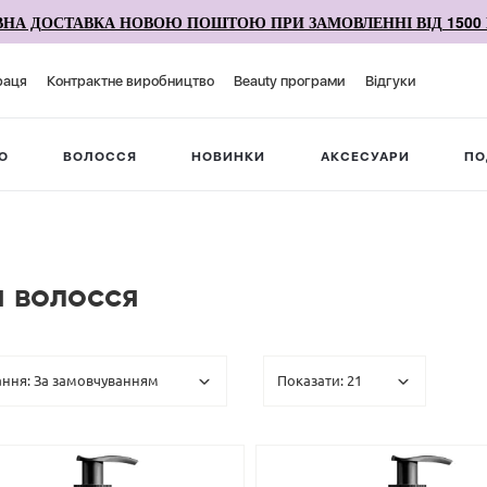
НА ДОСТАВКА НОВОЮ ПОШТОЮ ПРИ ЗАМОВЛЕННІ ВІД 1500 
раця
Контрактне виробництво
Beauty програми
Відгуки
О
ВОЛОССЯ
НОВИНКИ
АКСЕСУАРИ
ПО
я волосся