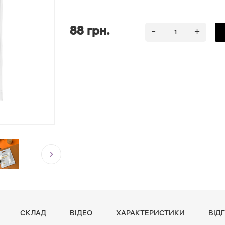
88 грн.
СКЛАД
ВІДЕО
ХАРАКТЕРИСТИКИ
ВІДГ