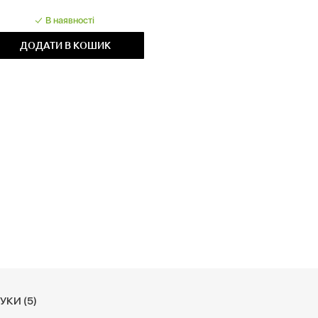
В наявності
ДОДАТИ В КОШИК
УКИ (5)