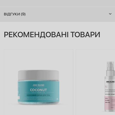
ВІДГУКИ (9)
РЕКОМЕНДОВАНІ ТОВАРИ