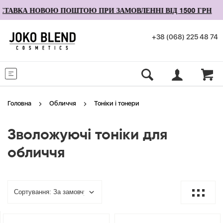
АВКА НОВОЮ ПОШТОЮ ПРИ ЗАМОВЛЕННІ ВІД 1500 ГРН
+38 (068) 225 48 74
Меню
Головна
Обличчя
Тоніки і тонери
Зволожуючі тоніки для
обличчя