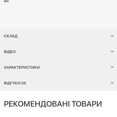
вій.
СКЛАД
ВІДЕО
ХАРАКТЕРИСТИКИ
ВІДГУКИ (0)
РЕКОМЕНДОВАНІ ТОВАРИ