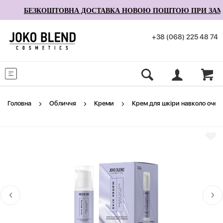
БЕЗКОШТОВНА ДОСТАВКА НОВОЮ ПОШТОЮ ПРИ ЗАМОВЛ
+38 (068) 225 48 74
Меню
Головна
Обличчя
Креми
Крем для шкіри навколо очей 