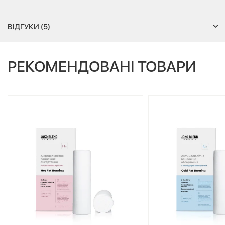
ВІДГУКИ (5)
РЕКОМЕНДОВАНІ ТОВАРИ