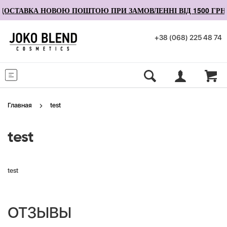
ОСТАВКА НОВОЮ ПОШТОЮ ПРИ ЗАМОВЛЕННІ ВІД 1500 ГРН
+38 (068) 225 48 74
Меню
Главная
test
test
test
ОТЗЫВЫ