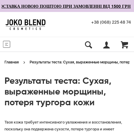
СТАВКА НОВОЮ ПОШТОЮ ПРИ ЗАМОВЛЕННІ ВІД 1500 ГРН
+38 (068) 225 48 74
Меню
Главная
Результаты теста: Сухая, выраженные морщины, потеря
Результаты теста: Сухая,
выраженные морщины,
потеря тургора кожи
Твоя кожа требует интенсивного увлажнения и восстановления,
поскольку она подвержена сухости, потере тургора и имеет