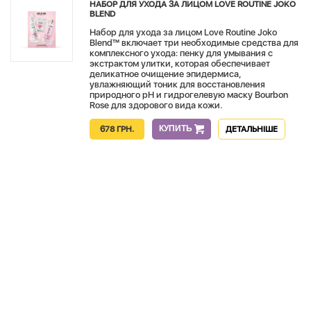
НАБОР ДЛЯ УХОДА ЗА ЛИЦОМ LOVE ROUTINE JOKO
BLEND
Набор для ухода за лицом Love Routine Joko
Blend™ включает три необходимые средства для
комплексного ухода: пенку для умывания с
экстрактом улитки, которая обеспечивает
деликатное очищение эпидермиса,
увлажняющий тоник для восстановления
природного pH и гидрогелевую маску Bourbon
Rose для здорового вида кожи.
КУПИТЬ
678 ГРН.
ДЕТАЛЬНІШЕ