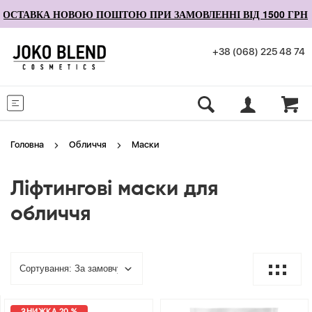
ОСТАВКА НОВОЮ ПОШТОЮ ПРИ ЗАМОВЛЕННІ ВІД 1500 ГРН
+38 (068) 225 48 74
Меню
Головна
Обличчя
Маски
Ліфтингові маски для
обличчя
ЗНИЖКА 20 %