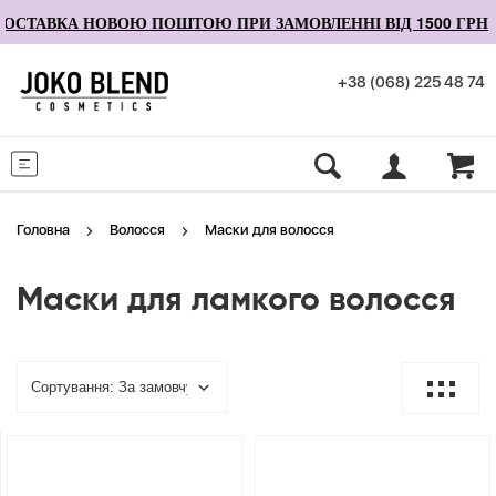
ОСТАВКА НОВОЮ ПОШТОЮ ПРИ ЗАМОВЛЕННІ ВІД 1500 ГРН
+38 (068) 225 48 74
Меню
Головна
Волосся
Маски для волосся
Маски для ламкого волосся