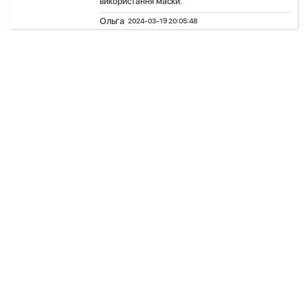
використання маски.
Ольга
2024-03-19 20:05:48